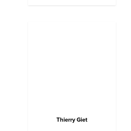
Thierry Giet