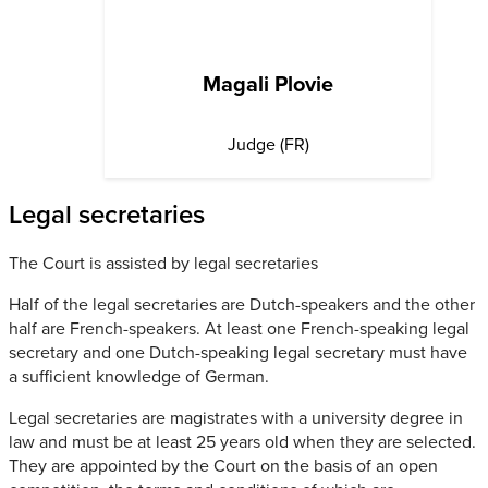
Magali Plovie
Judge (FR)
Legal secretaries
The Court is assisted by legal secretaries
Half of the legal secretaries are Dutch-speakers and the other
half are French-speakers. At least one French-speaking legal
secretary and one Dutch-speaking legal secretary must have
a sufficient knowledge of German.
Legal secretaries are magistrates with a university degree in
law and must be at least 25 years old when they are selected.
They are appointed by the Court on the basis of an open