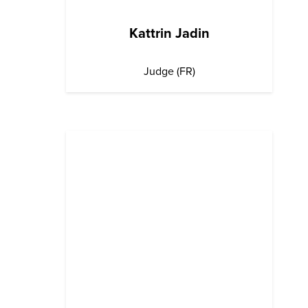
Kattrin Jadin
Judge (FR)