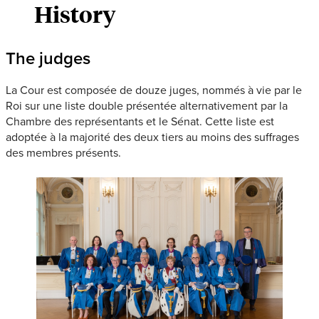
History
The judges
La Cour est composée de douze juges, nommés à vie par le
Roi sur une liste double présentée alternativement par la
Chambre des représentants et le Sénat. Cette liste est
adoptée à la majorité des deux tiers au moins des suffrages
des membres présents.