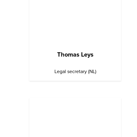
Thomas Leys
Legal secretary (NL)