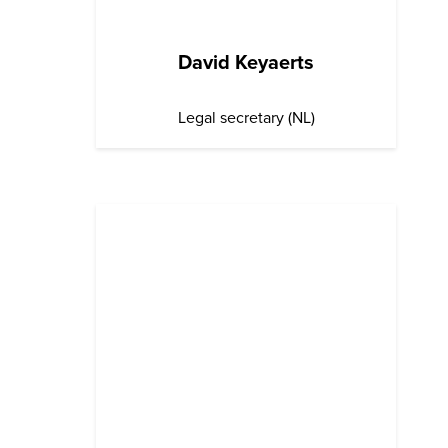
David Keyaerts
Legal secretary (NL)