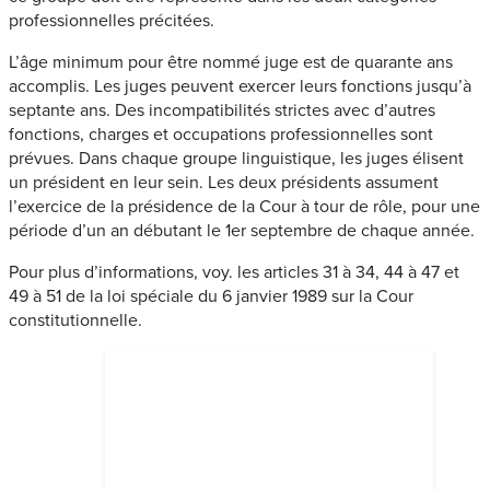
professionnelles précitées.
L’âge minimum pour être nommé juge est de quarante ans
accomplis. Les juges peuvent exercer leurs fonctions jusqu’à
septante ans. Des incompatibilités strictes avec d’autres
fonctions, charges et occupations professionnelles sont
prévues. Dans chaque groupe linguistique, les juges élisent
un président en leur sein. Les deux présidents assument
l’exercice de la présidence de la Cour à tour de rôle, pour une
période d’un an débutant le 1er septembre de chaque année.
Pour plus d’informations, voy. les articles 31 à 34, 44 à 47 et
49 à 51 de la loi spéciale du 6 janvier 1989 sur la Cour
constitutionnelle.