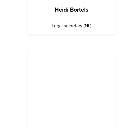
Heidi Bortels
Legal secretary (NL)