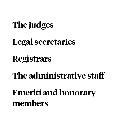
The judges
Legal secretaries
Registrars
The administrative staff
Emeriti and honorary
members