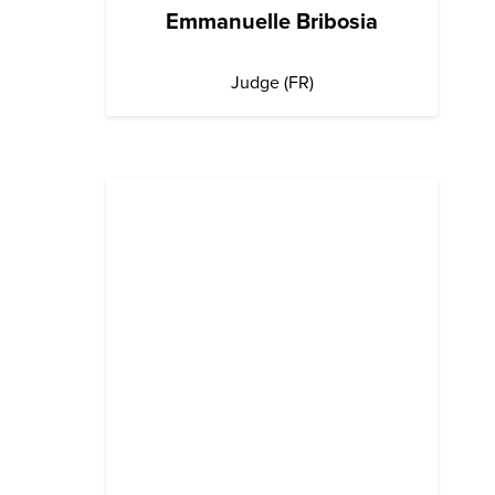
Emmanuelle Bribosia
Judge (FR)