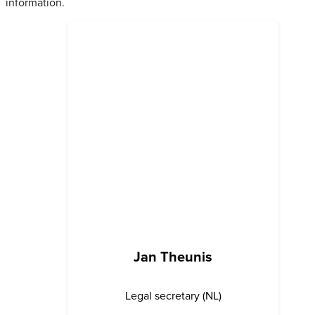
information.
Jan Theunis
Legal secretary (NL)