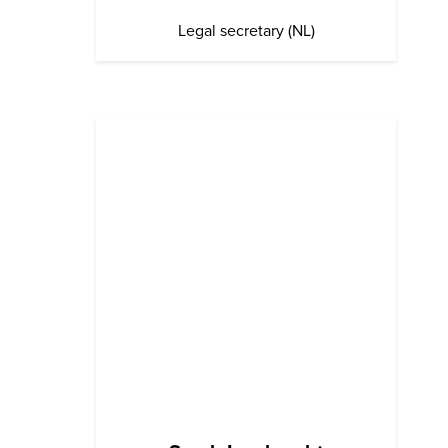
Legal secretary (NL)