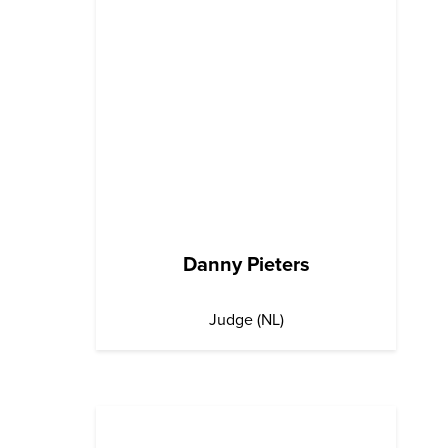
Danny Pieters
Judge (NL)