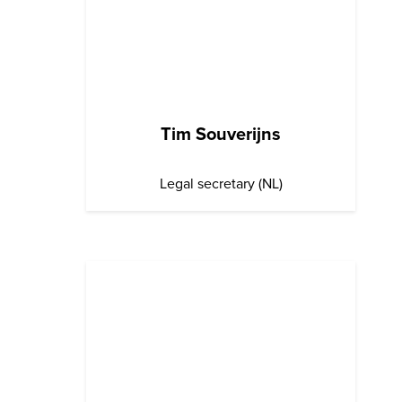
Tim Souverijns
Legal secretary (NL)