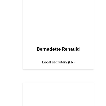
Bernadette Renauld
Legal secretary (FR)