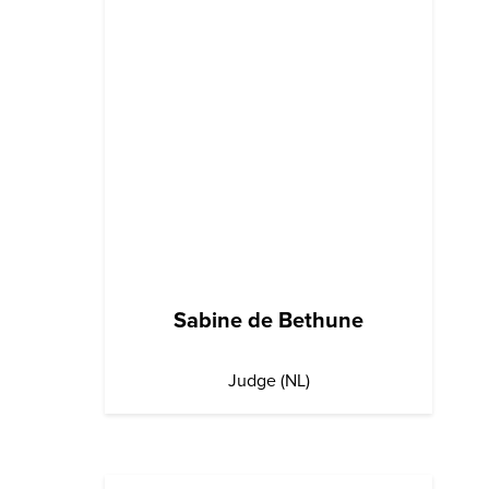
Sabine de Bethune
Judge (NL)