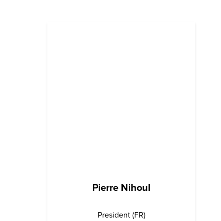
Pierre Nihoul
President (FR)