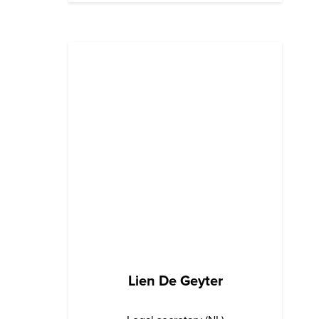
Lien De Geyter