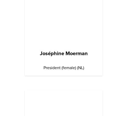
Joséphine Moerman
President (female) (NL)