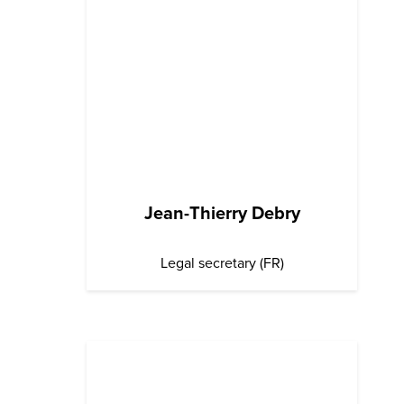
Jean-Thierry Debry
Legal secretary (FR)