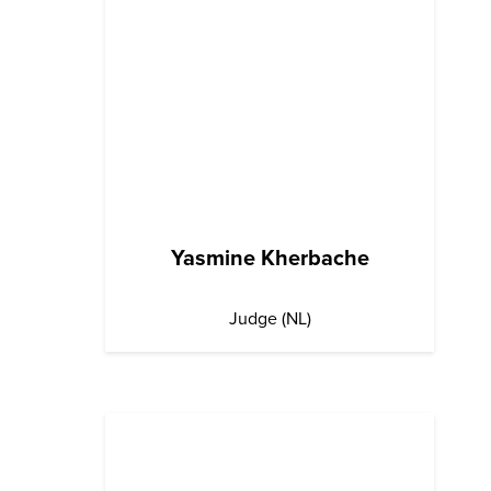
Yasmine Kherbache
Judge (NL)