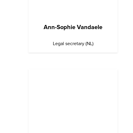
Ann-Sophie Vandaele
Legal secretary (NL)