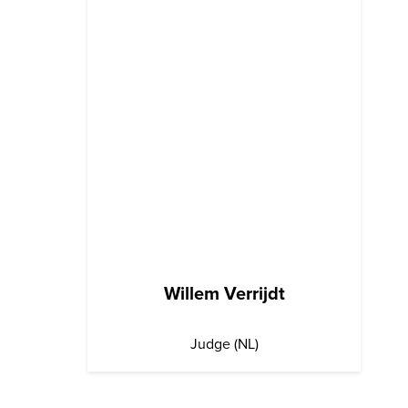
Willem Verrijdt
Judge (NL)