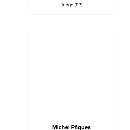
Judge (FR)
Michel Pâques