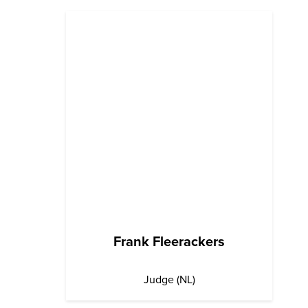
Frank Fleerackers
Judge (NL)