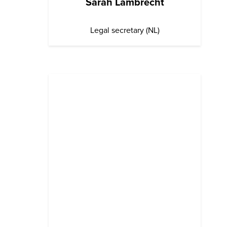
Sarah Lambrecht
Legal secretary (NL)