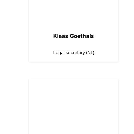
Klaas Goethals
Legal secretary (NL)