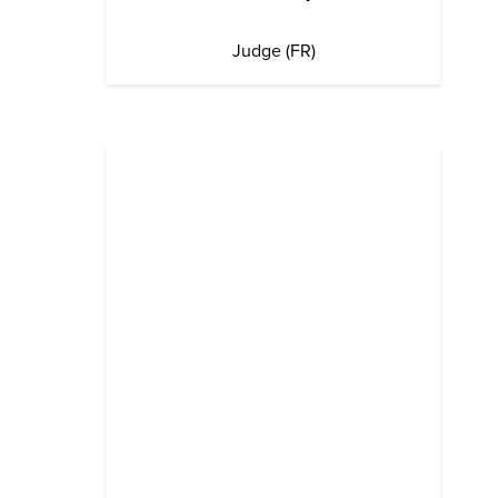
Judge (FR)